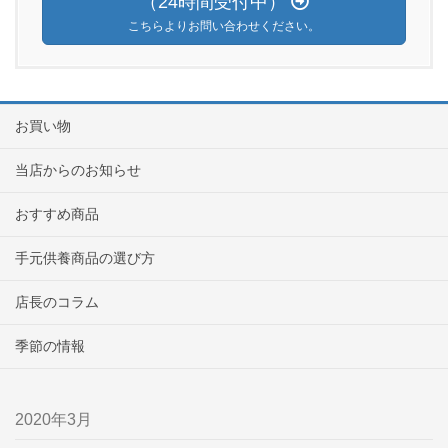
（24時間受付中）
こちらよりお問い合わせください。
お買い物
当店からのお知らせ
おすすめ商品
手元供養商品の選び方
店長のコラム
季節の情報
2020年3月