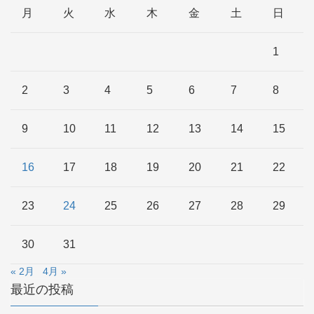
月
火
水
木
金
土
日
1
2
3
4
5
6
7
8
9
10
11
12
13
14
15
16
17
18
19
20
21
22
23
24
25
26
27
28
29
30
31
« 2月
4月 »
最近の投稿