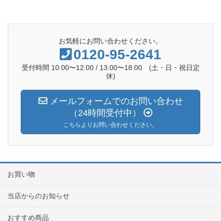
お気軽にお問い合わせください。
0120-95-2641
受付時間 10:00〜12:00 / 13:00〜18:00 (土・日・祝日定
休)
メールフォームでのお問い合わせ
（24時間受付中）
こちらよりお問い合わせください。
お買い物
当店からのお知らせ
おすすめ商品