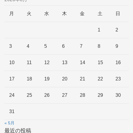
月
火
水
木
金
土
日
1
2
3
4
5
6
7
8
9
10
11
12
13
14
15
16
17
18
19
20
21
22
23
24
25
26
27
28
29
30
31
« 5月
最近の投稿