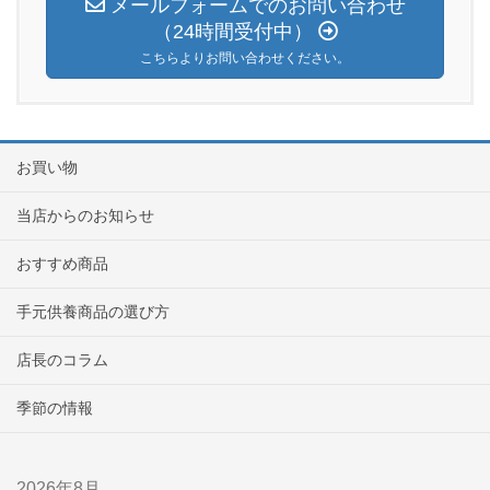
メールフォームでのお問い合わせ
（24時間受付中）
こちらよりお問い合わせください。
お買い物
当店からのお知らせ
おすすめ商品
手元供養商品の選び方
店長のコラム
季節の情報
2026年8月