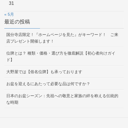
31
« 5月
最近の投稿
国分寺店限定！『ホームページを見た』がキーワード！ ご来
店プレゼント開催します！
位牌とは？ 種類・価格・選び方を徹底解説【初心者向けガイ
ド】
大野屋では【俗名位牌】も承っております
お盆を迎えるにあたって必要な品は何ですか？
日本のお盆シーズン：先祖への敬意と家族の絆を称える伝統的
な時期