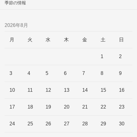
季節の情報
2026年8月
月
火
水
木
金
土
日
1
2
3
4
5
6
7
8
9
10
11
12
13
14
15
16
17
18
19
20
21
22
23
24
25
26
27
28
29
30