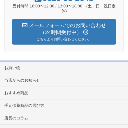
受付時間 10:00〜12:00 / 13:00〜18:00 (土・日・祝日定
休)
メールフォームでのお問い合わせ
（24時間受付中）
こちらよりお問い合わせください。
お買い物
当店からのお知らせ
おすすめ商品
手元供養商品の選び方
店長のコラム