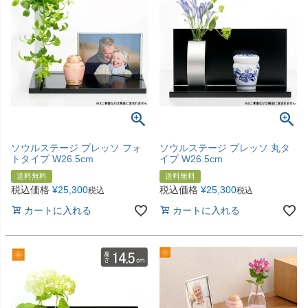
ソウルステージ プレッソ フォ
ソウルステージ プレッソ 丸タ
トタイプ W26.5cm
イプ W26.5cm
送料無料
送料無料
税込価格
¥
25,300
税込価格
¥
25,300
税込
税込
カートに入れる
カートに入れる