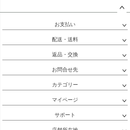
ペー
ジト
お支払い
ップ
へ
配送・送料
返品・交換
お問合せ先
カテゴリー
マイページ
サポート
店舗所在地