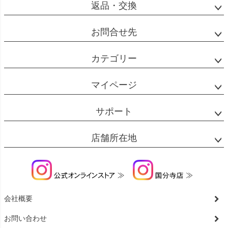
返品・交換
お問合せ先
カテゴリー
マイページ
サポート
店舗所在地
会社概要
お問い合わせ