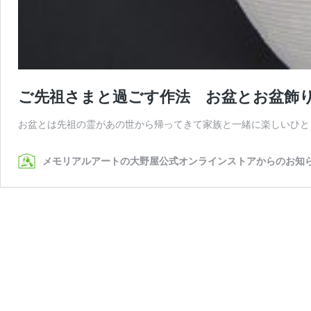
ご先祖さまと過ごす作法 お盆とお盆飾
お盆とは先祖の霊があの世から帰ってきて家族と一緒に楽しいひと
メモリアルアートの大野屋公式オンラインストアからのお知