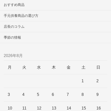
おすすめ商品
手元供養商品の選び方
店長のコラム
季節の情報
2026年8月
月
火
水
木
金
土
日
1
2
3
4
5
6
7
8
9
10
11
12
13
14
15
16