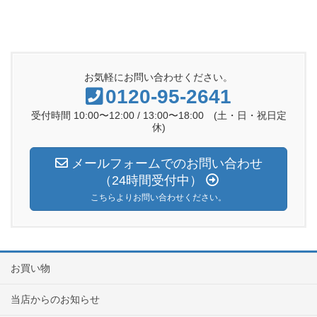
お気軽にお問い合わせください。
0120-95-2641
受付時間 10:00〜12:00 / 13:00〜18:00 (土・日・祝日定
休)
メールフォームでのお問い合わせ
（24時間受付中）
こちらよりお問い合わせください。
お買い物
当店からのお知らせ