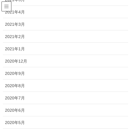
2021年4月
位牌
2021年3月
HOME
おすすめ商品
位牌
回出位牌に替える理由
2021年2月
2021年1月
2020年4月24日
/ 最終更新日 :
2020年4月24日
位牌
2020年12月
回出位牌に替える理由
2020年9月
2020年8月
2020年7月
2020年6月
2020年5月