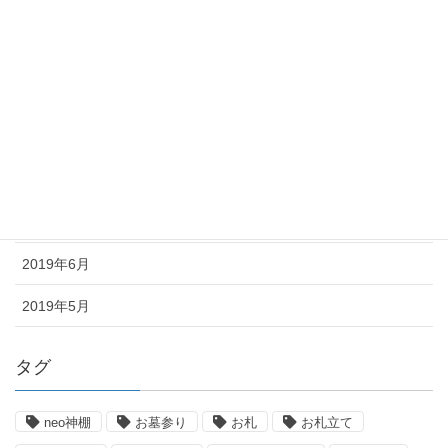
2019年12月
2019年11月
2019年10月
2019年9月
2019年8月
2019年7月
2019年6月
2019年5月
タグ
neo神棚
お墓参り
お札
お札立て