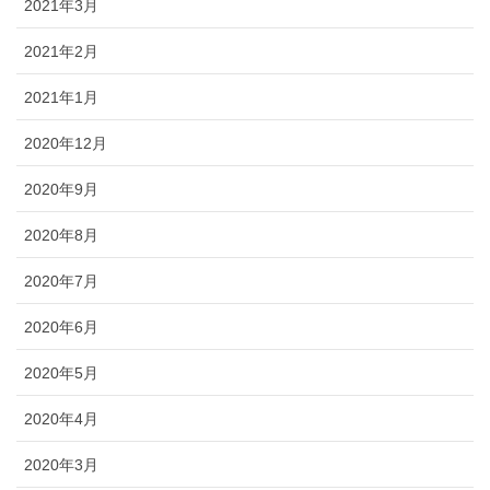
2021年3月
2021年2月
2021年1月
2020年12月
2020年9月
2020年8月
2020年7月
2020年6月
2020年5月
2020年4月
2020年3月