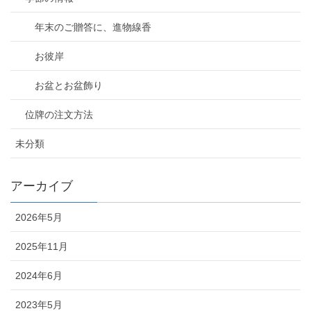
年末のご贈答に、進物線香
お彼岸
お盆とお盆飾り
位牌の注文方法
未分類
アーカイブ
2026年5月
2025年11月
2024年6月
2023年5月