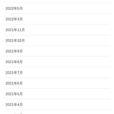
2022年5月
2022年3月
2021年11月
2021年10月
2021年9月
2021年8月
2021年7月
2021年6月
2021年5月
2021年4月