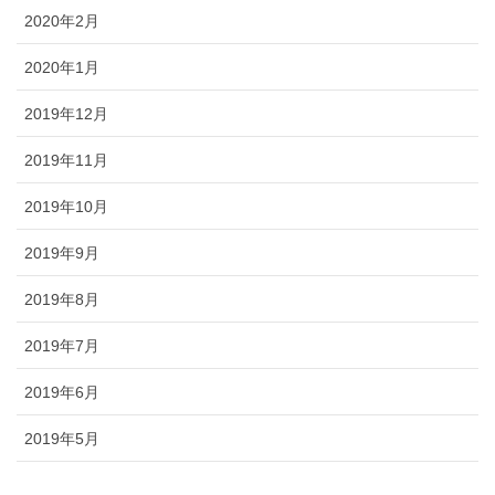
2020年2月
2020年1月
2019年12月
2019年11月
2019年10月
2019年9月
2019年8月
2019年7月
2019年6月
2019年5月