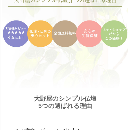
大野屋のシンプル仏壇
5つの選ばれる理由