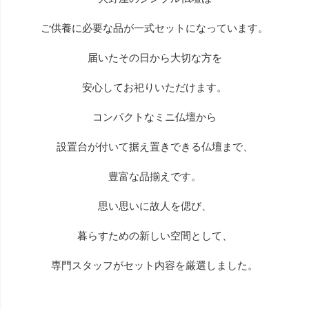
ご供養に必要な品が一式セットになっています。
届いたその日から大切な方を
安心してお祀りいただけます。
コンパクトなミニ仏壇から
設置台が付いて据え置きできる仏壇まで、
豊富な品揃えです。
思い思いに故人を偲び、
暮らすための新しい空間として、
専門スタッフがセット内容を厳選しました。