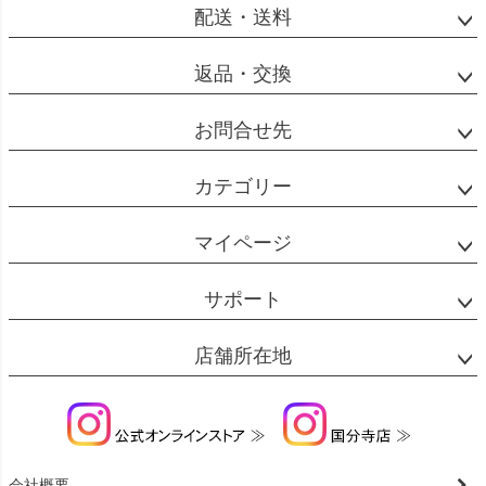
配送・送料
返品・交換
お問合せ先
カテゴリー
マイページ
サポート
店舗所在地
会社概要