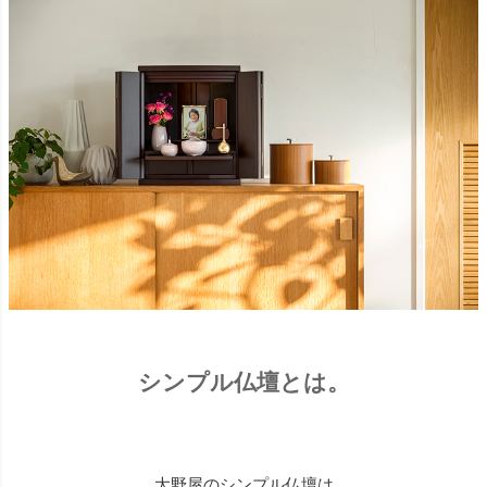
シンプル仏壇とは。
大野屋のシンプル仏壇は