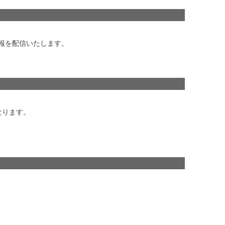
報を配信いたします。
なります。