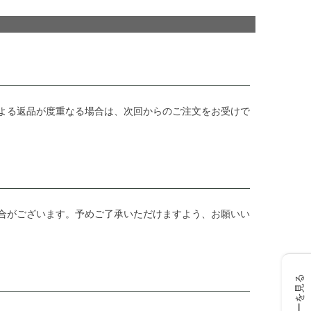
よる返品が度重なる場合は、次回からのご注文をお受けで
合がございます。予めご了承いただけますよう、お願いい
レビューを見る