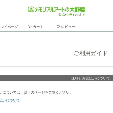
マイページ
カート
レビュー
検索
ご利用ガイド
送料とお支払いについて
いについては、以下のページをご覧ください。
払いについて