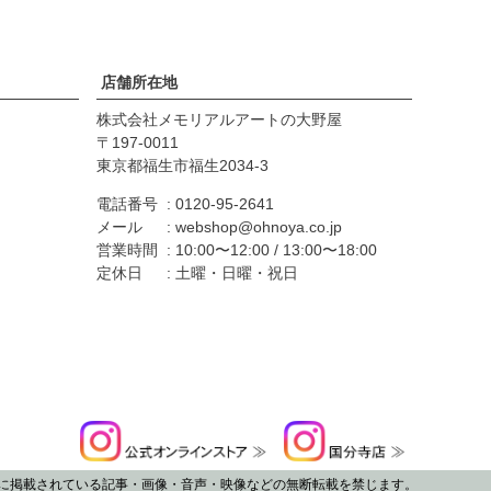
店舗所在地
株式会社メモリアルアートの大野屋
197-0011
東京都福生市福生2034-3
電話番号
0120-95-2641
メール
webshop@ohnoya.co.jp
営業時間
10:00〜12:00 / 13:00〜18:00
定休日
土曜・日曜・祝日
ホームページに掲載されている記事・画像・音声・映像などの無断転載を禁じます。