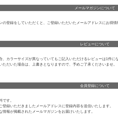
メールマガジンについて
ンの登録をしていただくと、ご登録いただいたメールアドレスにお得情
レビューについて
合、カラーサイズが異なっていてもご記入いただけるレビューは1件に
いただいた場合は、上書きとなりますので、予めご了承くださいませ。
会員登録について
料です。
ご登録いただきましたメールアドレスに登録内容を送信いたします。
な情報が掲載されたメールマガジンをお届けいたします。