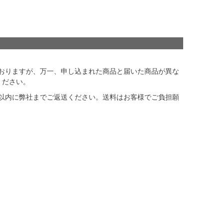
おりますが、万一、申し込まれた商品と届いた商品が異な
ください。
以内に弊社までご返送ください。送料はお客様でご負担願