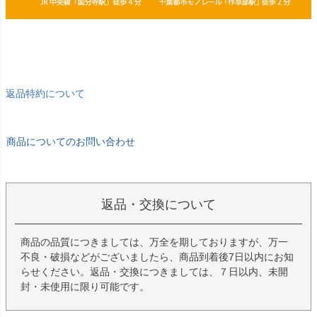
返品特約について
商品についてのお問い合わせ
返品・交換について
商品の品質につきましては、万全を期しておりますが、万一
不良・破損などがございましたら、商品到着後7日以内にお知
らせください。返品・交換につきましては、７日以内、未開
封・未使用に限り可能です。