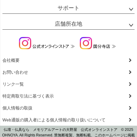
サポート
店舗所在地
会社概要
お問い合わせ
リンク一覧
特定商取引法に基づく表示
個人情報の取扱
Web通販の購入者による個人情報の取り扱いについて
仏壇・仏具なら メモリアルアートの大野屋 公式オンラインストア © 2025
OHNOYA. All Rights Reserved. 禁無断複製、無断転載、このホームページに掲載