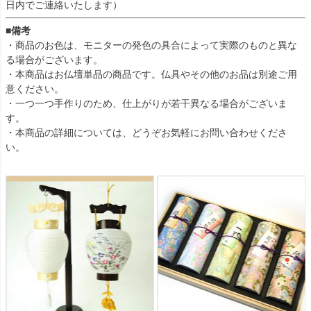
日内でご連絡いたします）
■備考
・商品のお色は、モニターの発色の具合によって実際のものと異な
る場合がございます。
・本商品はお仏壇単品の商品です。仏具やその他のお品は別途ご用
意ください。
・一つ一つ手作りのため、仕上がりが若干異なる場合がございま
す。
・本商品の詳細については、どうぞお気軽にお問い合わせくださ
い。