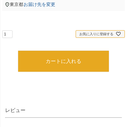
東京都
お届け先を変更
お気に入りに登録する
カートに入れる
レビュー