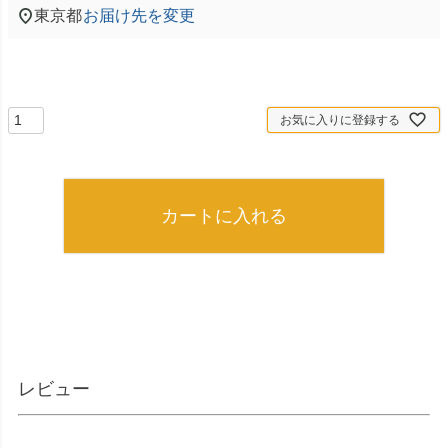
東京都
お届け先を変更
お気に入りに登録する
カートに入れる
レビュー