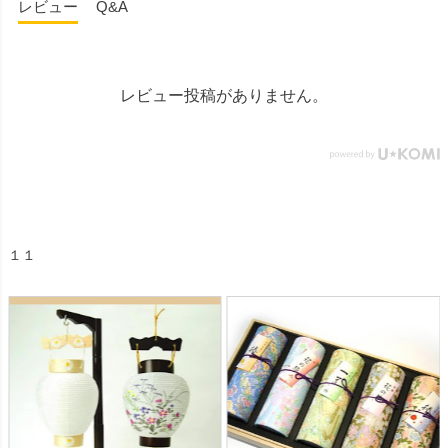
レビュー
Q&A
レビュー投稿がありません。
１１