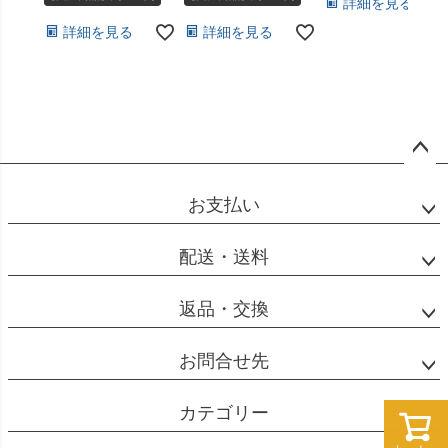
詳細を見る
詳細を見る
詳細を見る
ペー
ジト
お支払い
ップ
へ
配送・送料
返品・交換
お問合せ先
カテゴリー