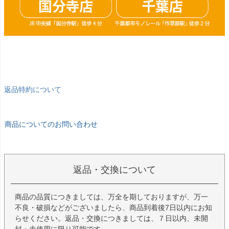
返品特約について
商品についてのお問い合わせ
返品・交換について
商品の品質につきましては、万全を期しておりますが、万一
不良・破損などがございましたら、商品到着後7日以内にお知
らせください。返品・交換につきましては、７日以内、未開