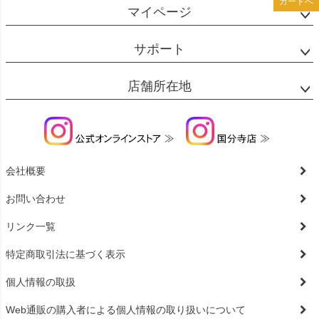
カートへ
カートへ
マイページ
サポート
店舗所在地
会社概要
お問い合わせ
リンク一覧
特定商取引法に基づく表示
個人情報の取扱
Web通販の購入者による個人情報の取り扱いについて