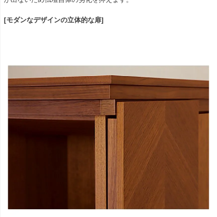
[モダンなデザインの立体的な扉]