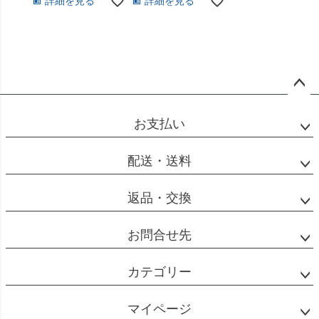
詳細を見る
詳細を見る
ペー
ジト
お支払い
ップ
へ
配送・送料
返品・交換
お問合せ先
カテゴリー
マイページ