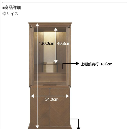
■商品詳細
◎サイズ