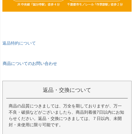
返品特約について
商品についてのお問い合わせ
返品・交換について
商品の品質につきましては、万全を期しておりますが、万一
不良・破損などがございましたら、商品到着後7日以内にお知
らせください。返品・交換につきましては、７日以内、未開
封・未使用に限り可能です。