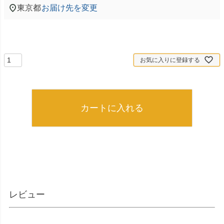
東京都
お届け先を変更
お気に入りに登録する
カートに入れる
レビュー