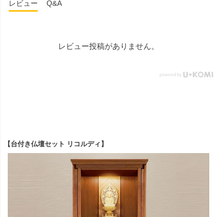
レビュー
Q&A
レビュー投稿がありません。
【台付き仏壇セット リコルディ】