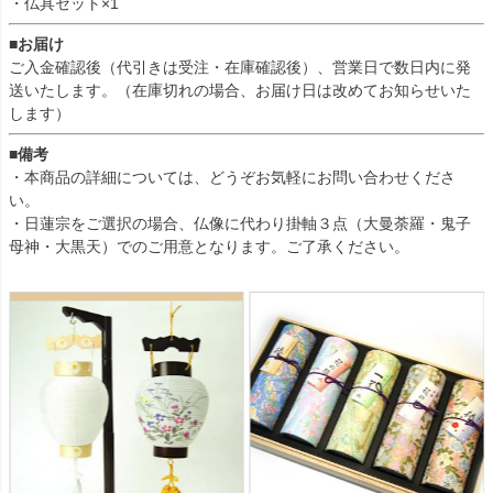
・仏具セット×1
■お届け
ご入金確認後（代引きは受注・在庫確認後）、営業日で数日内に発
送いたします。（在庫切れの場合、お届け日は改めてお知らせいた
します）
■備考
・本商品の詳細については、どうぞお気軽にお問い合わせくださ
い。
・日蓮宗をご選択の場合、仏像に代わり掛軸３点（大曼荼羅・鬼子
母神・大黒天）でのご用意となります。ご了承ください。