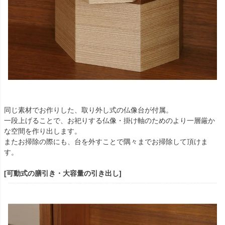
同じ素材でお作りした、取り外し式の仏像台が付属。
一段上げることで、お祀りする仏像・掛け軸のためのより一層厳か
な空間を作り出します。
またお掃除の際にも、台を外すことで隅々までお掃除して頂けま
す。
[可動式の膳引き・大容量の引き出し]