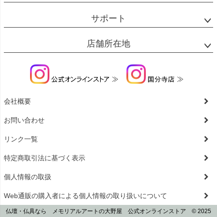
サポート
店舗所在地
会社概要
お問い合わせ
リンク一覧
特定商取引法に基づく表示
個人情報の取扱
Web通販の購入者による個人情報の取り扱いについて
仏壇・仏具なら メモリアルアートの大野屋 公式オンラインストア © 2025