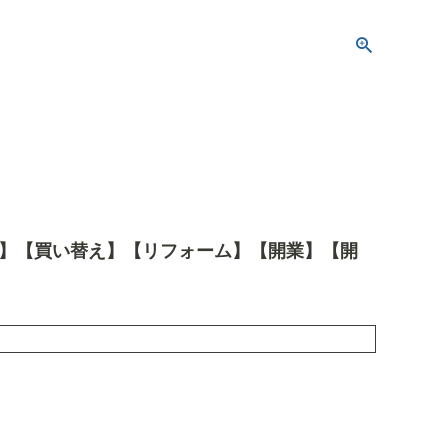
築】【買い替え】【リフォーム】【開業】【開