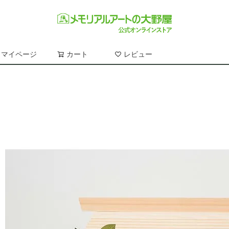
マイページ
カート
レビュー
検索