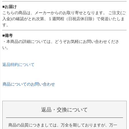
■お届け
こちらの商品は、メーカーからのお取り寄せとなります。 ご注文(ご
入金)の確認がとれ次第、１週間程（日祝店休日除）で発送いたしま
す。
■備考
・本商品の詳細については、どうぞお気軽にお問い合わせくださ
い。
返品特約について
商品についてのお問い合わせ
返品・交換について
商品の品質につきましては、万全を期しておりますが、万一