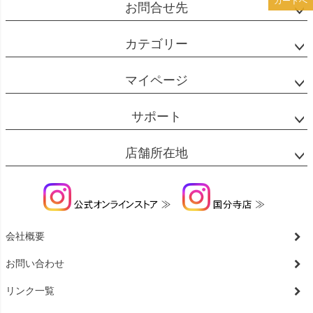
カートへ
お問合せ先
カテゴリー
マイページ
サポート
店舗所在地
会社概要
お問い合わせ
リンク一覧