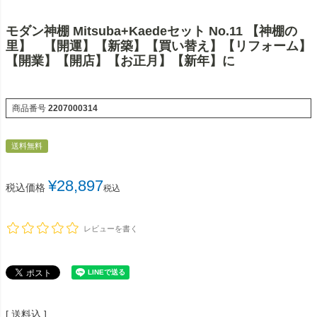
モダン神棚 Mitsuba+Kaedeセット No.11 【神棚の
里】 【開運】【新築】【買い替え】【リフォーム】
【開業】【開店】【お正月】【新年】に
商品番号
2207000314
送料無料
¥
28,897
税込価格
税込
レビューを書く
送料込