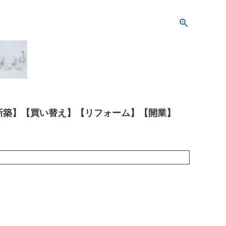
新築】【買い替え】【リフォーム】【開業】