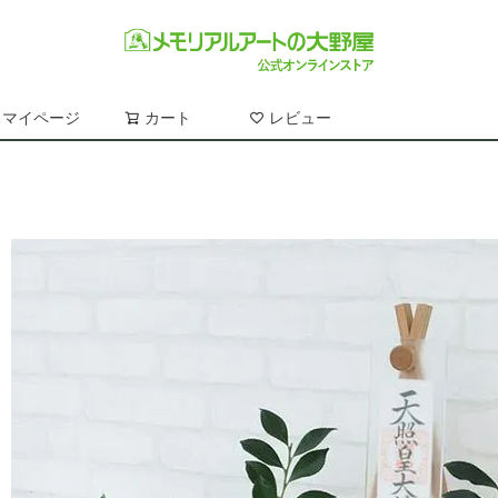
マイページ
カート
レビュー
検索