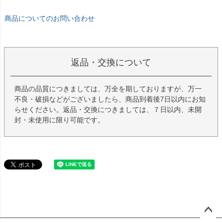
商品についてのお問い合わせ
返品・交換について
商品の品質につきましては、万全を期しておりますが、万一
不良・破損などがございましたら、商品到着後7日以内にお知
らせください。返品・交換につきましては、７日以内、未開
封・未使用に限り可能です。