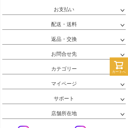
ペー
ジト
お支払い
ップ
へ
配送・送料
返品・交換
お問合せ先
カテゴリー
カートへ
マイページ
サポート
店舗所在地