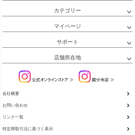
カテゴリー
マイページ
サポート
店舗所在地
会社概要
お問い合わせ
リンク一覧
特定商取引法に基づく表示