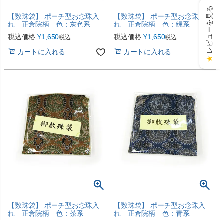
レビューを見る
【数珠袋】 ポーチ型お念珠入
【数珠袋】 ポーチ型お念珠入
れ 正倉院柄 色：灰色系
れ 正倉院柄 色：緑系
税込価格
¥
1,650
税込価格
¥
1,650
税込
税込
カートに入れる
カートに入れる
★
【数珠袋】 ポーチ型お念珠入
【数珠袋】 ポーチ型お念珠入
れ 正倉院柄 色：茶系
れ 正倉院柄 色：青系