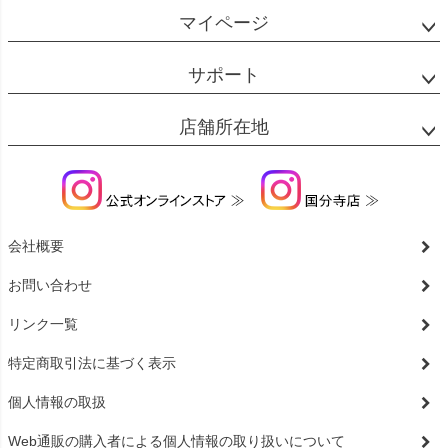
マイページ
サポート
店舗所在地
会社概要
お問い合わせ
リンク一覧
特定商取引法に基づく表示
個人情報の取扱
Web通販の購入者による個人情報の取り扱いについて