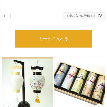
お気に入りに登録する
カートに入れる