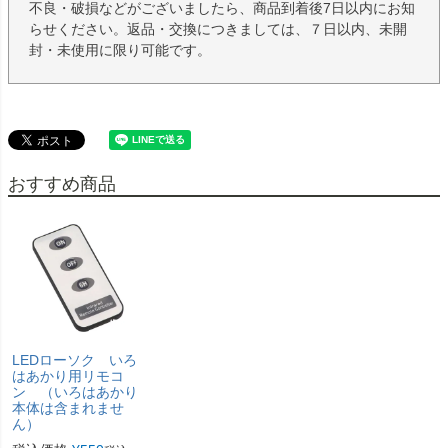
不良・破損などがございましたら、商品到着後7日以内にお知
らせください。返品・交換につきましては、７日以内、未開
封・未使用に限り可能です。
おすすめ商品
LEDローソク いろ
はあかり用リモコ
ン （いろはあかり
本体は含まれませ
ん）