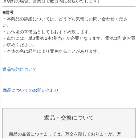
庫切れの場合、営業日で数日内に発送いたします）
■備考
・本商品の詳細については、どうぞお気軽にお問い合わせくださ
い。
・お仏壇の常備品としてもおすすめ致します。
・点灯には、単3電池 2本(別売）が必要となります。電池は別途お買
い求めください。
・本体の色は経年により変色することがあります。
返品特約について
商品についてのお問い合わせ
返品・交換について
商品の品質につきましては、万全を期しておりますが、万一