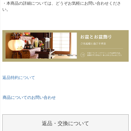
・本商品の詳細については、どうぞお気軽にお問い合わせくださ
い。
返品特約について
商品についてのお問い合わせ
返品・交換について