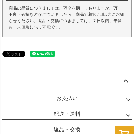
商品の品質につきましては、万全を期しておりますが、万一
不良・破損などがございましたら、商品到着後7日以内にお知
らせください。返品・交換につきましては、７日以内、未開
封・未使用に限り可能です。
ペー
ジト
お支払い
ップ
へ
配送・送料
返品・交換