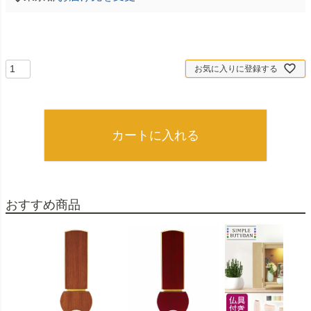
お気に入りに登録する
カートに入れる
おすすめ商品