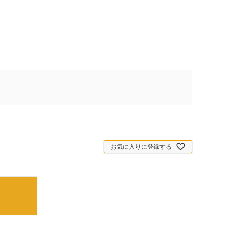
お気に入りに登録する