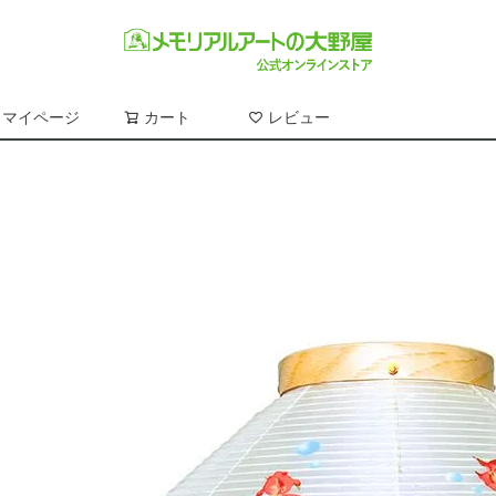
マイページ
カート
レビュー
検索