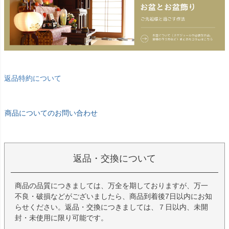
返品特約について
商品についてのお問い合わせ
返品・交換について
商品の品質につきましては、万全を期しておりますが、万一
不良・破損などがございましたら、商品到着後7日以内にお知
らせください。返品・交換につきましては、７日以内、未開
封・未使用に限り可能です。