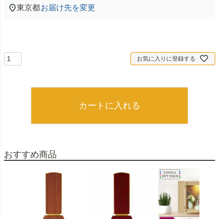
東京都
お届け先を変更
お気に入りに登録する
カートに入れる
おすすめ商品