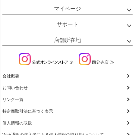
マイページ
サポート
店舗所在地
会社概要
お問い合わせ
リンク一覧
特定商取引法に基づく表示
個人情報の取扱
Web通販の購入者による個人情報の取り扱いについて