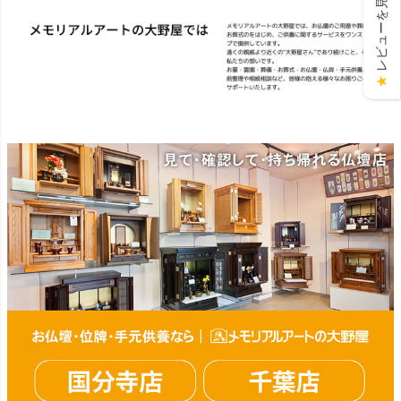
レビューを見る
★