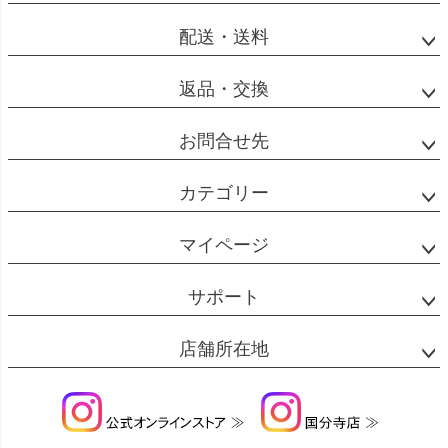
へ
配送・送料
返品・交換
お問合せ先
カテゴリー
マイページ
サポート
店舗所在地