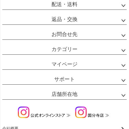
配送・送料
返品・交換
お問合せ先
カテゴリー
マイページ
サポート
店舗所在地
会社概要