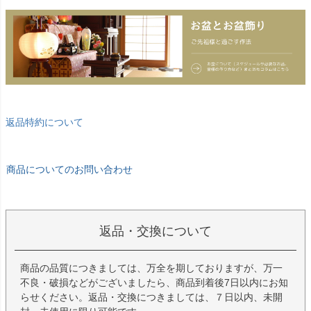
返品特約について
商品についてのお問い合わせ
返品・交換について
商品の品質につきましては、万全を期しておりますが、万一
不良・破損などがございましたら、商品到着後7日以内にお知
らせください。返品・交換につきましては、７日以内、未開