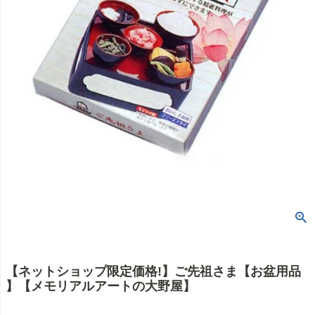
【ネットショップ限定価格!】ご先祖さま【お盆用品
】【メモリアルアートの大野屋】