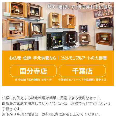
仏様にお供えする精進料理が簡単に用意できる便利なセット。
白飯をご家庭で用意していただくほかは、お湯でもどすだけという
手軽さです。
お下がりを頂く場合は、2時間以内にお召し上がりください。