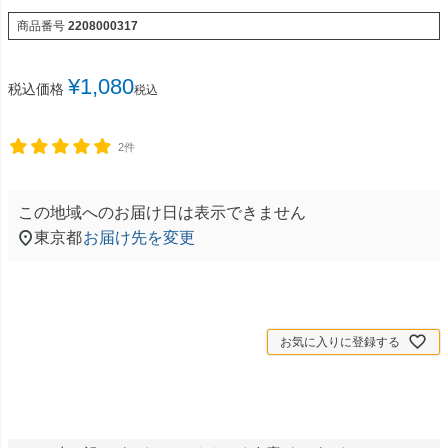
商品番号
2208000317
¥
1,080
税込価格
税込
2件
この地域へのお届け日は表示できません
東京都
お届け先を変更
お気に入りに登録する