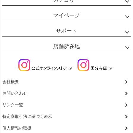
カテゴリー
マイページ
サポート
店舗所在地
会社概要
お問い合わせ
リンク一覧
特定商取引法に基づく表示
個人情報の取扱