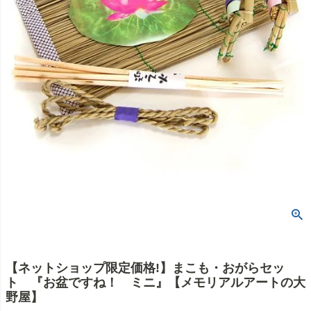
【ネットショップ限定価格!】まこも・おがらセッ
ト 『お盆ですね！ ミニ』【メモリアルアートの大
野屋】