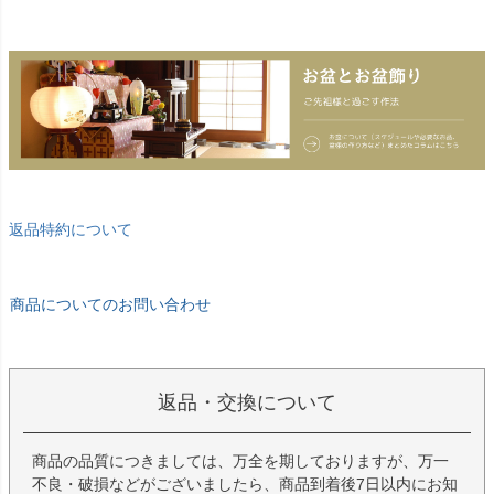
返品特約について
商品についてのお問い合わせ
返品・交換について
商品の品質につきましては、万全を期しておりますが、万一
不良・破損などがございましたら、商品到着後7日以内にお知