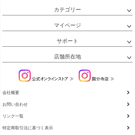
カテゴリー
マイページ
サポート
店舗所在地
会社概要
お問い合わせ
リンク一覧
特定商取引法に基づく表示