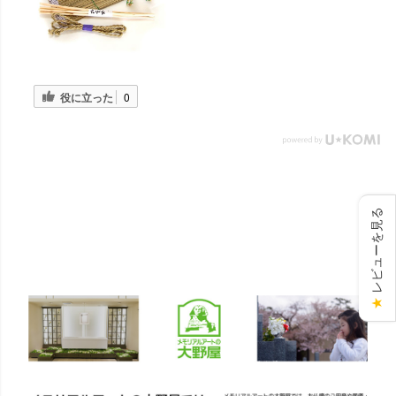
役に立った
0
レビューを見る
★