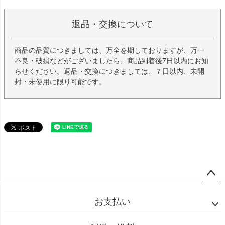
返品・交換について
商品の品質につきましては、万全を期しておりますが、万一
不良・破損などがございましたら、商品到着後7日以内にお知
らせください。返品・交換につきましては、７日以内、未開
封・未使用に限り可能です。
ペー
ジト
お支払い
ップ
へ