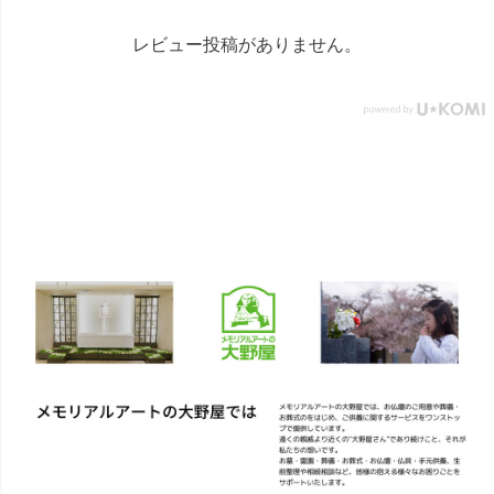
レビュー投稿がありません。