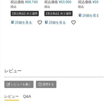
税込価格
¥
58,740
税込価格
¥
53,900
税込価格
¥
59,800
税込
税込
税込
【受注商品】約２週間
【受注商品】約２週間
詳細を見る
詳細を見る
詳細を見る
レビュー
レビューを書く
質問する
レビュー
Q&A