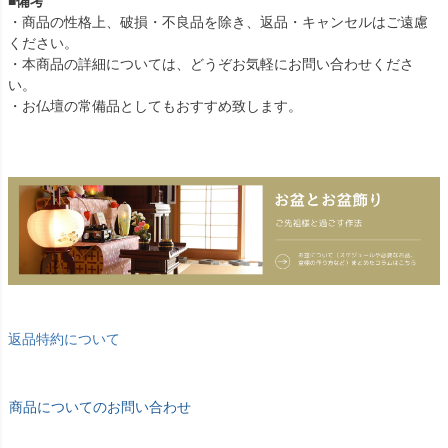
■備考
・商品の性格上、破損・不良品を除き、返品・キャンセルはご遠慮
ください。
・本商品の詳細については、どうぞお気軽にお問い合わせくださ
い。
・お仏壇の常備品としてもおすすめ致します。
返品特約について
商品についてのお問い合わせ