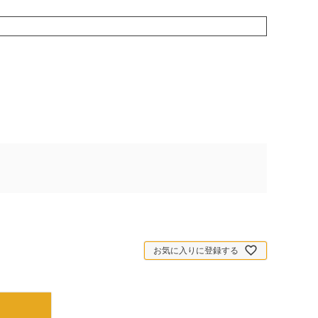
お気に入りに登録する