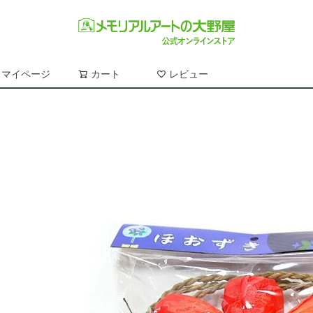
マイページ
カート
レビュー
検索