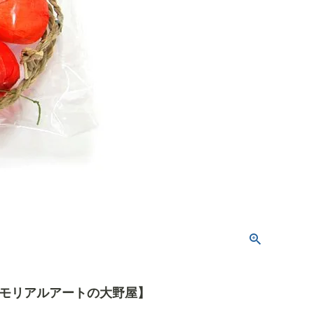
【メモリアルアートの大野屋】