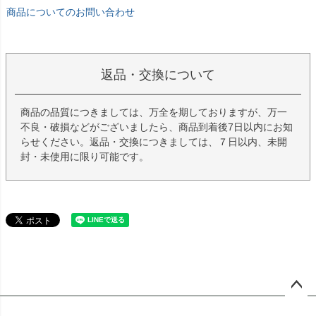
商品についてのお問い合わせ
返品・交換について
商品の品質につきましては、万全を期しておりますが、万一
不良・破損などがございましたら、商品到着後7日以内にお知
らせください。返品・交換につきましては、７日以内、未開
封・未使用に限り可能です。
ペー