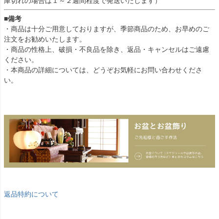
庫切れの場合は１～２週間程度で発送いたします）
■備考
・商品は十分ご用意しておりますが、季節商品のため、お早めのご
注文をお勧めいたします。
・商品の性格上、破損・不良品を除き、返品・キャンセルはご遠慮
ください。
・本商品の詳細については、どうぞお気軽にお問い合わせくださ
い。
返品特約について