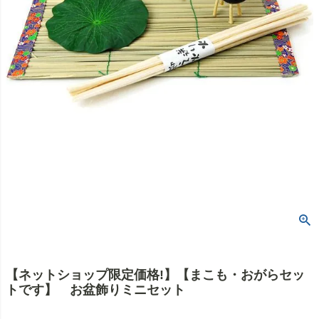
【ネットショップ限定価格!】【まこも・おがらセッ
トです】 お盆飾りミニセット