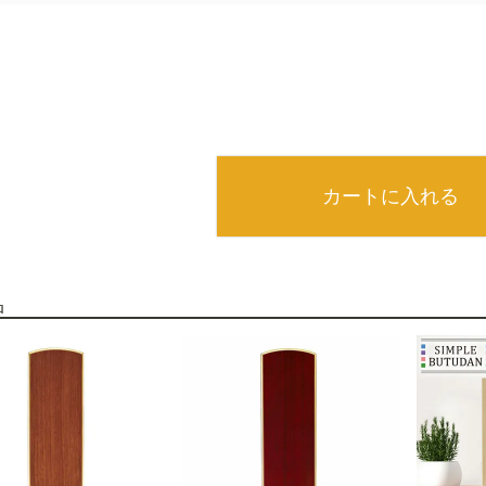
カートに入れる
品