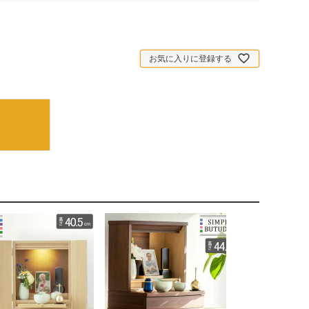
お気に入りに登録する