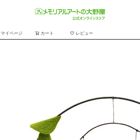
マイページ
カート
レビュー
検索