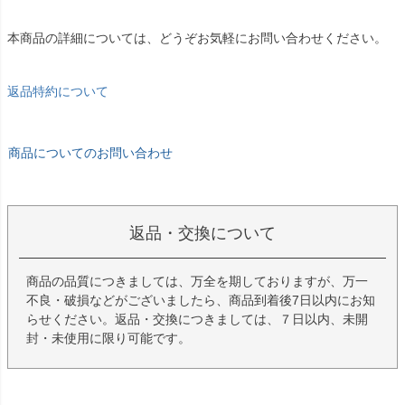
本商品の詳細については、どうぞお気軽にお問い合わせください。
返品特約について
商品についてのお問い合わせ
返品・交換について
商品の品質につきましては、万全を期しておりますが、万一
不良・破損などがございましたら、商品到着後7日以内にお知
らせください。返品・交換につきましては、７日以内、未開
封・未使用に限り可能です。