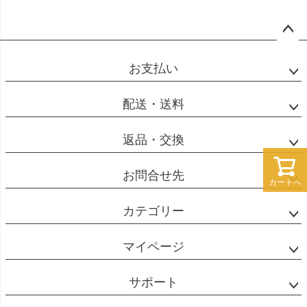
ペー
ジト
お支払い
ップ
へ
配送・送料
返品・交換
お問合せ先
カートへ
カテゴリー
マイページ
サポート