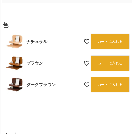
色
ナチュラル
カートに入れる
ブラウン
カートに入れる
ダークブラウン
カートに入れる