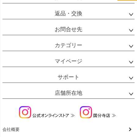
返品・交換
お問合せ先
カテゴリー
マイページ
サポート
店舗所在地
会社概要