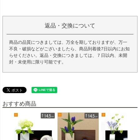
返品・交換について
商品の品質につきましては、万全を期しておりますが、万一
不良・破損などがございましたら、商品到着後7日以内にお知
らせください。返品・交換につきましては、７日以内、未開
封・未使用に限り可能です。
おすすめ商品