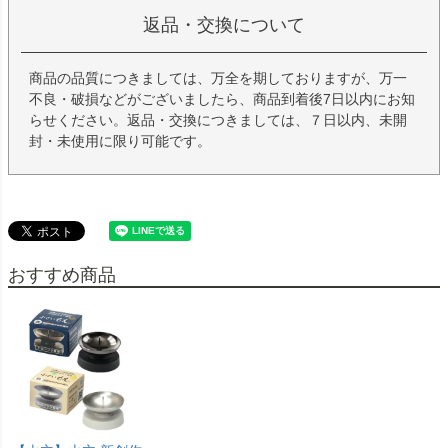
返品・交換について
商品の品質につきましては、万全を期しておりますが、万一
不良・破損などがございましたら、商品到着後7日以内にお知
らせください。返品・交換につきましては、７日以内、未開
封・未使用に限り可能です。
おすすめ商品