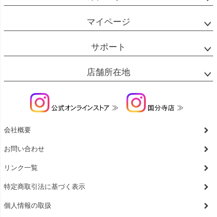
マイページ
サポート
店舗所在地
会社概要
お問い合わせ
リンク一覧
特定商取引法に基づく表示
個人情報の取扱