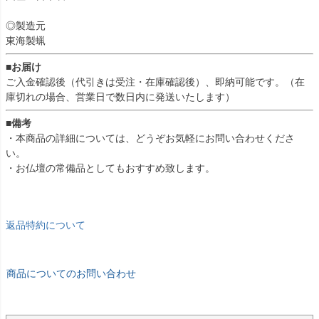
◎製造元
東海製蝋
■お届け
ご入金確認後（代引きは受注・在庫確認後）、即納可能です。（在
庫切れの場合、営業日で数日内に発送いたします）
■備考
・本商品の詳細については、どうぞお気軽にお問い合わせくださ
い。
・お仏壇の常備品としてもおすすめ致します。
返品特約について
商品についてのお問い合わせ