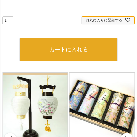
お気に入りに登録する
カートに入れる