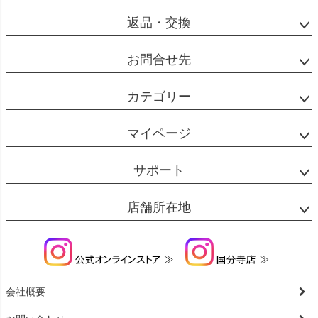
返品・交換
お問合せ先
カテゴリー
マイページ
サポート
店舗所在地
会社概要