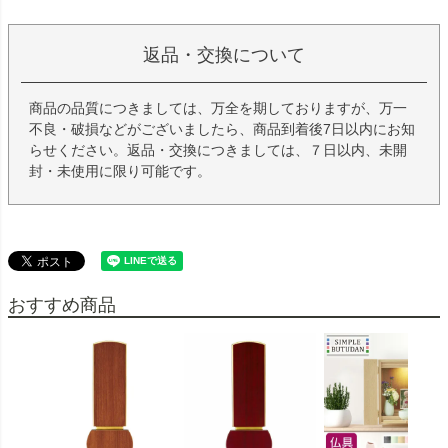
返品・交換について
商品の品質につきましては、万全を期しておりますが、万一
不良・破損などがございましたら、商品到着後7日以内にお知
らせください。返品・交換につきましては、７日以内、未開
封・未使用に限り可能です。
おすすめ商品