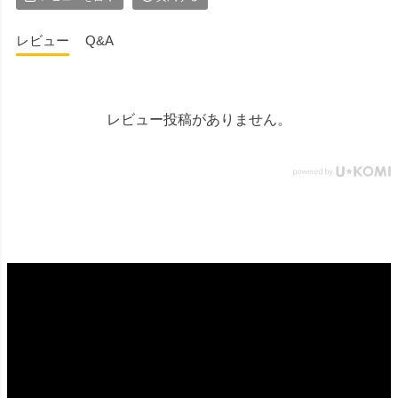
レビュー
Q&A
レビュー投稿がありません。