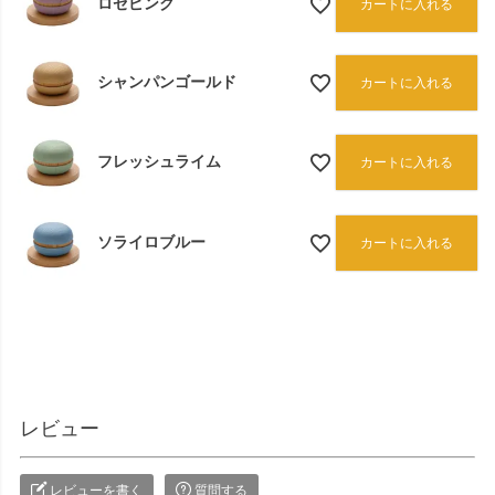
ロゼピンク
カートに入れる
シャンパンゴールド
カートに入れる
フレッシュライム
カートに入れる
ソライロブルー
カートに入れる
レビュー
レビューを書く
質問する