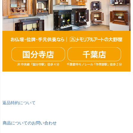
返品特約について
商品についてのお問い合わせ