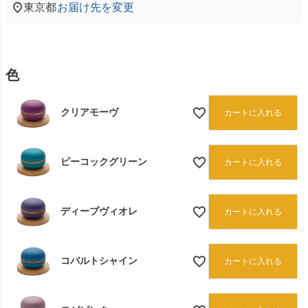
東京都
お届け先を変更
色
クリアモーヴ
カートに入れる
ピーコックグリーン
カートに入れる
ディープヴィオレ
カートに入れる
コバルトシャイン
カートに入れる