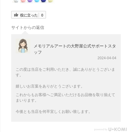
役に立った
0
サイトからの返信
メモリアルアートの大野屋公式サポートスタ
ッフ
2024-04-04
この度は当店をご利用いただき、誠にありがとうございま
す。
嬉しいお言葉をありがとうございます。
これからもお客様へご満足いただけるお品物を取り揃えて
まいります。
今後とも当店を何卒宜しくお願い致します。