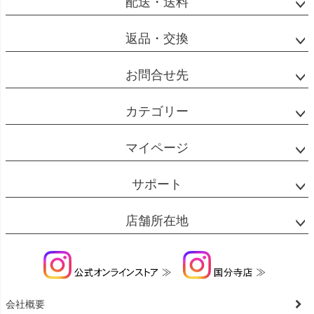
配送・送料
返品・交換
お問合せ先
カテゴリー
マイページ
サポート
店舗所在地
会社概要