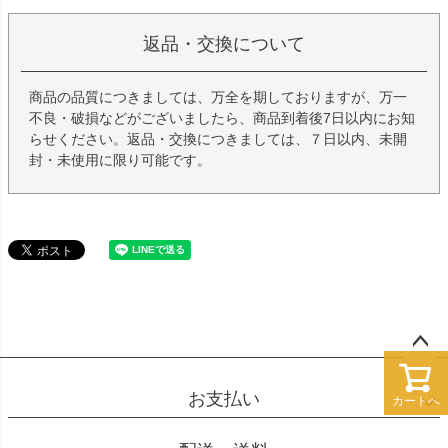
返品・交換について
商品の品質につきましては、万全を期しておりますが、万一
不良・破損などがございましたら、商品到着後7日以内にお知
らせください。返品・交換につきましては、７日以内、未開
封・未使用に限り可能です。
ペー
ジト
お支払い
カートへ
ップ
へ