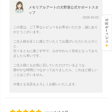
メモリアルアートの大野屋公式サポートスタ
ッフ
2026-02-02
レビューを見る
この度は、ご丁寧なレビューをお寄せいただき、誠にあり
がとうございます。
ご主人様を近くに感じていたくてお選びいただいたとのこ
★
と、
日々をともに過ごす中で、心がやわらぐ存在となっており
ましたら幸いです。
ご主人様にもお気に召していただけているような、
穏やかな時間につながっておりましたら、これほど嬉しい
ことはございません。
今後とも当店をよろしくお願いいたします。