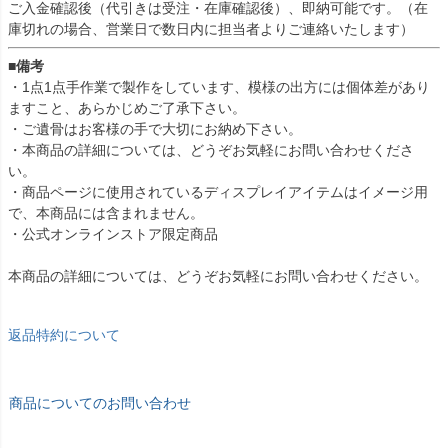
ご入金確認後（代引きは受注・在庫確認後）、即納可能です。（在
庫切れの場合、営業日で数日内に担当者よりご連絡いたします）
■備考
・1点1点手作業で製作をしています、模様の出方には個体差があり
ますこと、あらかじめご了承下さい。
・ご遺骨はお客様の手で大切にお納め下さい。
・本商品の詳細については、どうぞお気軽にお問い合わせくださ
い。
・商品ページに使用されているディスプレイアイテムはイメージ用
で、本商品には含まれません。
・公式オンラインストア限定商品
本商品の詳細については、どうぞお気軽にお問い合わせください。
返品特約について
商品についてのお問い合わせ