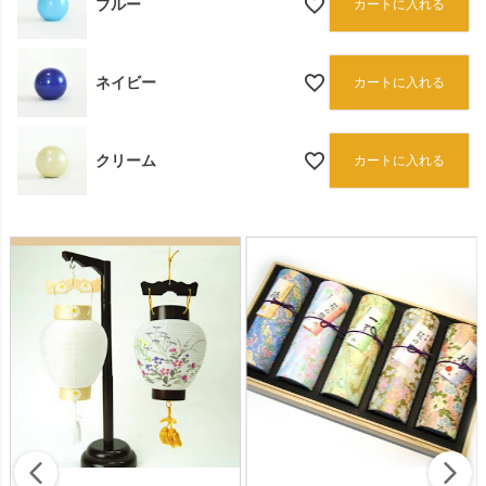
ブルー
カートに入れる
ネイビー
カートに入れる
クリーム
カートに入れる