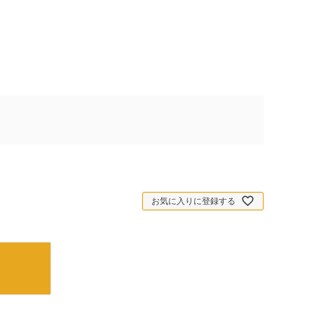
お気に入りに登録する