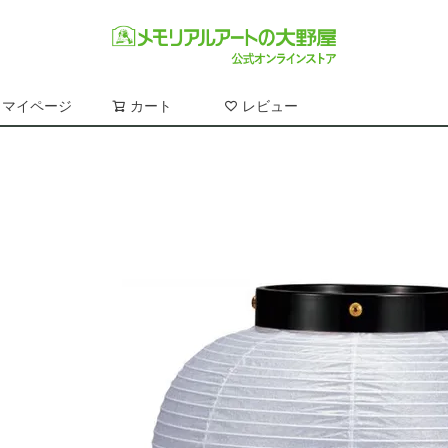
マイページ
カート
レビュー
検索