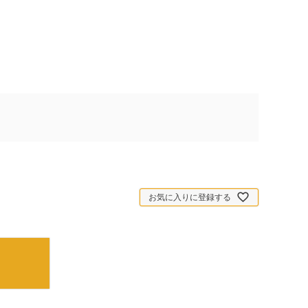
お気に入りに登録する