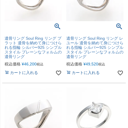
遺骨リング Soul Ring リング プ
遺骨リング Soul Ring リング レ
ラット 遺骨を納めて身につけら
ユール 遺骨を納めて身につけら
れる指輪 シルバー925 シンプル
れる指輪 シルバー925 シンプル
スタイル プレーンなフォルムの
スタイル プレーンなフォルムの
遺骨リング
遺骨リング
税込価格
¥
46,200
税込価格
¥
49,520
税込
税込
カートに入れる
カートに入れる