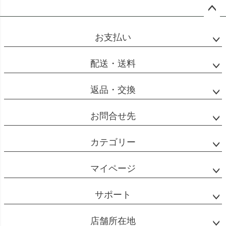
ペー
ジト
お支払い
ップ
へ
配送・送料
返品・交換
お問合せ先
カテゴリー
マイページ
サポート
店舗所在地