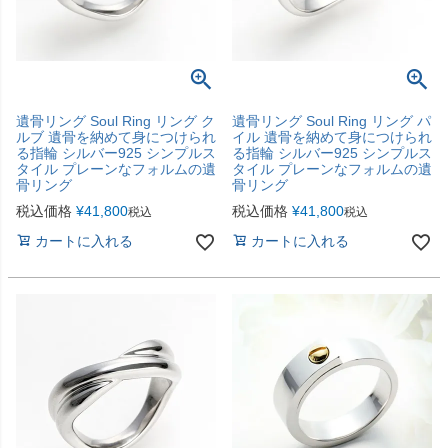
遺骨リング Soul Ring リング ク
遺骨リング Soul Ring リング パ
ルブ 遺骨を納めて身につけられ
イル 遺骨を納めて身につけられ
る指輪 シルバー925 シンプルス
る指輪 シルバー925 シンプルス
タイル プレーンなフォルムの遺
タイル プレーンなフォルムの遺
骨リング
骨リング
税込価格
¥
41,800
税込価格
¥
41,800
税込
税込
カートに入れる
カートに入れる