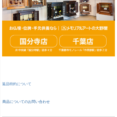
返品特約について
商品についてのお問い合わせ