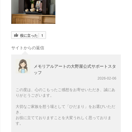
役に立った
1
サイトからの返信
メモリアルアートの大野屋公式サポートスタ
ッフ
2026-02-06
この度は、心のこもったご感想をお寄せいただき、誠にあ
りがとうございます。
大切なご家族を想う場として「ひだまり」をお選びいただ
き、
お役に立てておりますことを大変うれしく思っておりま
す。