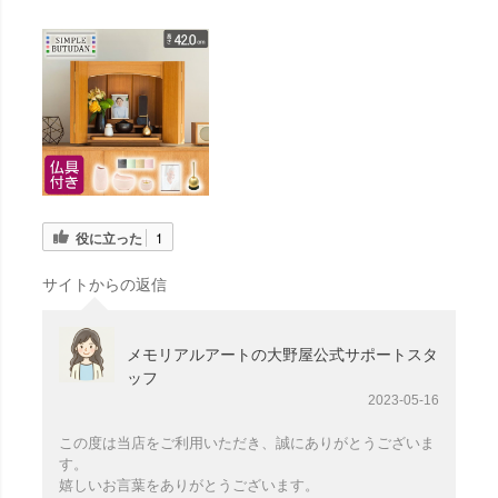
役に立った
1
サイトからの返信
メモリアルアートの大野屋公式サポートスタ
ッフ
2023-05-16
この度は当店をご利用いただき、誠にありがとうございま
す。
嬉しいお言葉をありがとうございます。