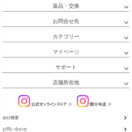
返品・交換
お問合せ先
カテゴリー
マイページ
サポート
店舗所在地
会社概要
お問い合わせ