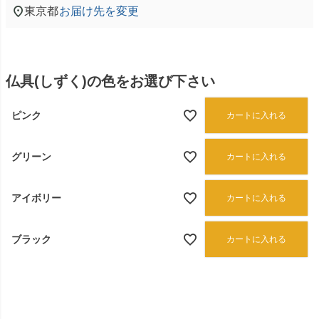
東京都
お届け先を変更
仏具(しずく)の色をお選び下さい
ピンク
カートに入れる
グリーン
カートに入れる
アイボリー
カートに入れる
ブラック
カートに入れる