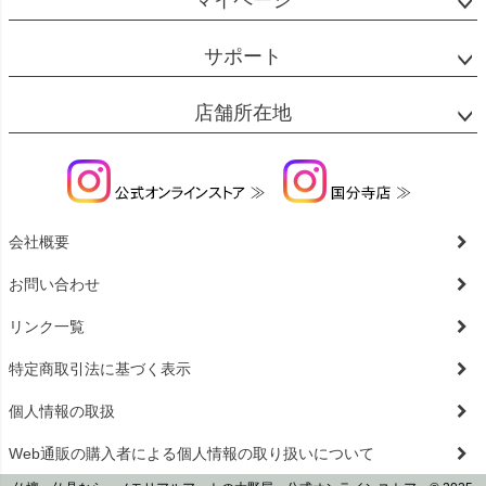
サポート
店舗所在地
会社概要
お問い合わせ
リンク一覧
特定商取引法に基づく表示
個人情報の取扱
Web通販の購入者による個人情報の取り扱いについて