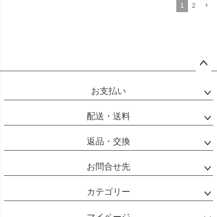
1
2
ペー
ジト
お支払い
ップ
へ
配送・送料
返品・交換
お問合せ先
カテゴリー
マイページ